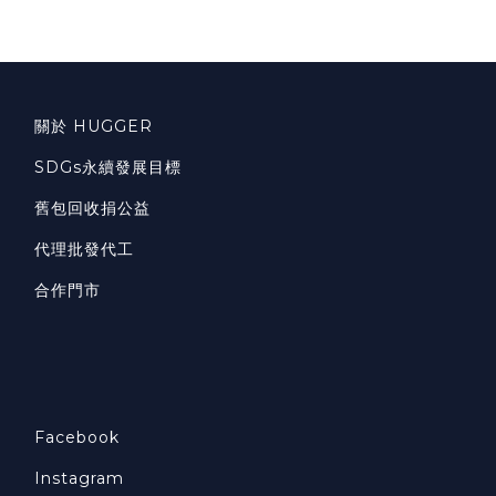
關於 HUGGER
SDGs永續發展目標
舊包回收捐公益
代理批發代工
合作門市
Facebook
Instagram