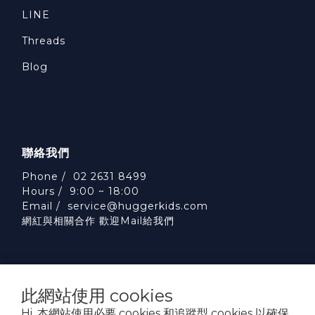
LINE
Threads
Blog
聯絡我們
Phone / 02 2631 8499
Hours / 9:00 ~ 18:00
Email /
service@huggerkids.com
網紅與相關合作 歡迎Mail給我們
此網站使用 cookies
Hi, 本網站使用必要 cookies 和追蹤型 cookies 以確保