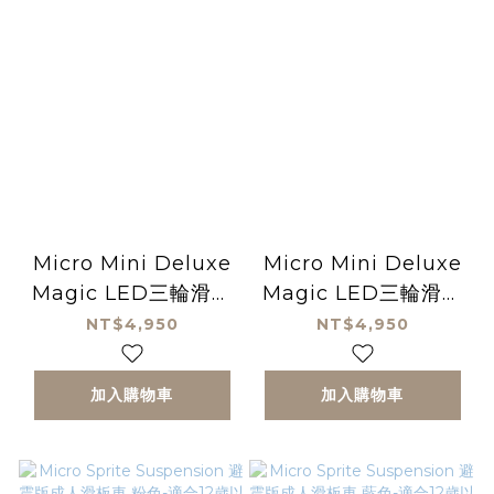
Micro Mini Deluxe
Micro Mini Deluxe
Magic LED三輪滑板
Magic LED三輪滑板
車-粉色-發光變色適合
車-紫色-發光變色適合
NT$4,950
NT$4,950
2-5歲兒童滑板車
2-5歲兒童滑板車
加入購物車
加入購物車