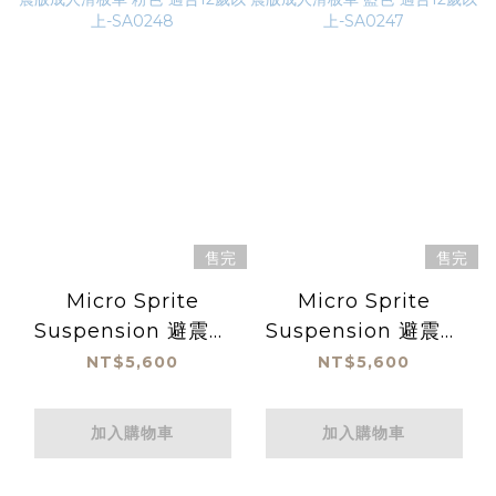
售完
售完
Micro Sprite
Micro Sprite
Suspension 避震版
Suspension 避震版
成人滑板車 粉色-適合
成人滑板車 藍色-適合
NT$5,600
NT$5,600
12歲以上-SA0248
12歲以上-SA0247
加入購物車
加入購物車