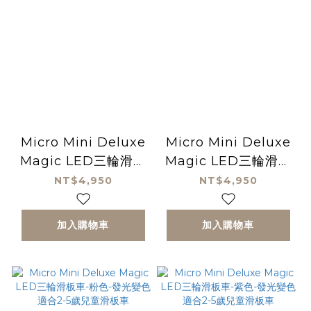
Micro Mini Deluxe
Micro Mini Deluxe
Magic LED三輪滑板
Magic LED三輪滑板
車-海軍藍-發光變色適
車-土耳其藍-發光變色
NT$4,950
NT$4,950
合2-5歲兒童滑板車
適合2-5歲兒童滑板車
加入購物車
加入購物車