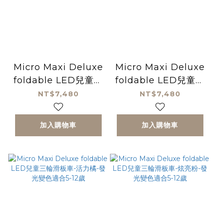
Micro Maxi Deluxe
Micro Maxi Deluxe
foldable LED兒童三
foldable LED兒童三
輪滑板車-海軍藍-發光
輪滑板車-紫色-發光變
NT$7,480
NT$7,480
變色適合5-12歲
色適合5-12歲
加入購物車
加入購物車