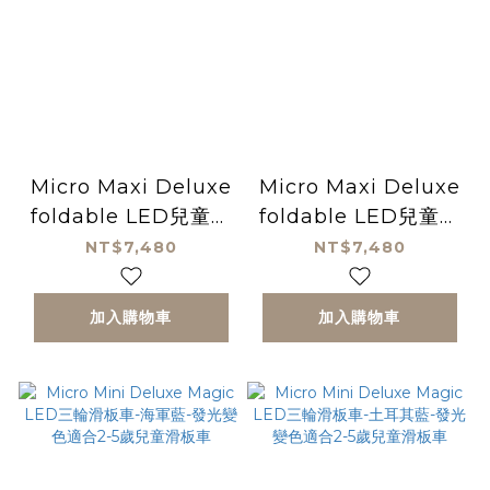
Micro Maxi Deluxe
Micro Maxi Deluxe
foldable LED兒童三
foldable LED兒童三
輪滑板車-活力橘-發光
輪滑板車-炫亮粉-發光
NT$7,480
NT$7,480
變色適合5-12歲
變色適合5-12歲
加入購物車
加入購物車