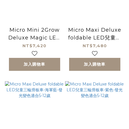
Micro Mini 2Grow
Micro Maxi Deluxe
Deluxe Magic LED
foldable LED兒童三
滑板車-藍色粉色-4種
輪滑板車-金屬粉紅-發
NT$7,420
NT$7,480
型態自由變換適合1-5
光變色適合5-12歲
歲滑步車
加入購物車
加入購物車