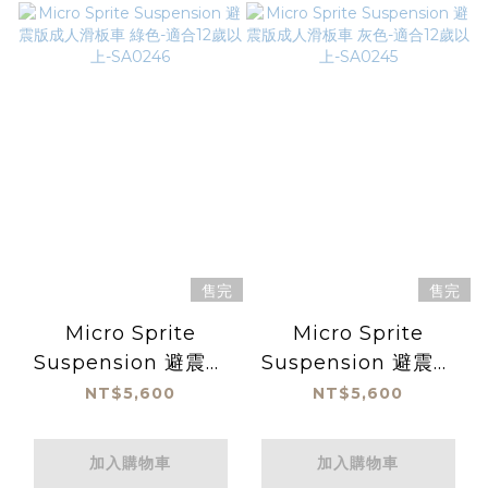
售完
售完
Micro Sprite
Micro Sprite
Suspension 避震版
Suspension 避震版
成人滑板車 綠色-適合
成人滑板車 灰色-適合
NT$5,600
NT$5,600
12歲以上-SA0246
12歲以上-SA0245
加入購物車
加入購物車