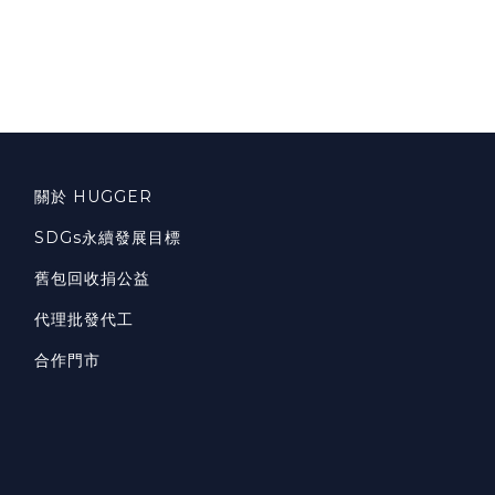
關於 HUGGER
SDGs永續發展目標
舊包回收捐公益
代理批發代工
合作門市