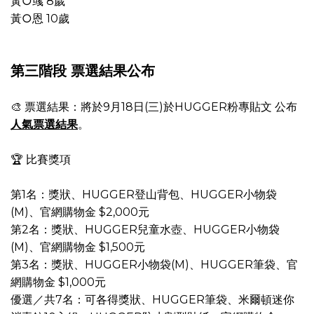
黃○彧 8歲
黃○恩 10歲
第三階段 票選結果公布
🎨 ​票選結果：將於9月18日(三)於HUGGER粉專貼文 公布
人氣票選結果
。
🏆 比賽獎項
第1名：獎狀、HUGGER登山背包、HUGGER小物袋
(M)、官網購物金 $2,000元
第2名：獎狀、HUGGER兒童水壺、HUGGER小物袋
(M)、官網購物金 $1,500元
第3名：獎狀、HUGGER小物袋(M)、HUGGER筆袋、官
網購物金 $1,000元
優選／共7名：可各得獎狀、HUGGER筆袋、米爾頓迷你