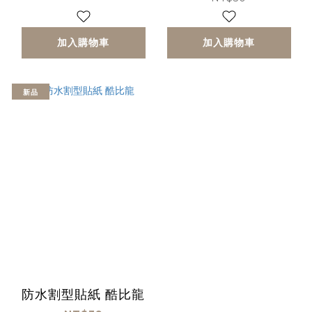
加入購物車
加入購物車
新品
防水割型貼紙 酷比龍