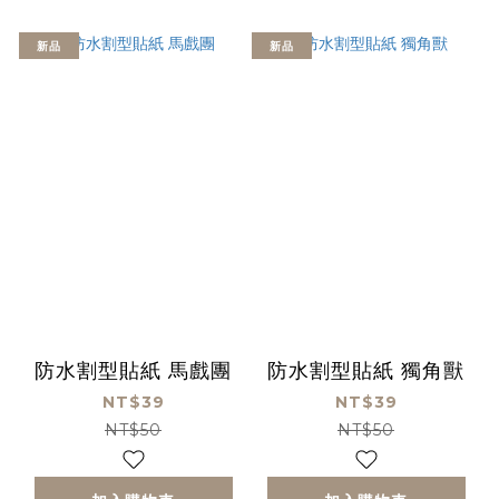
新品
新品
防水割型貼紙 馬戲團
防水割型貼紙 獨角獸
NT$39
NT$39
NT$50
NT$50