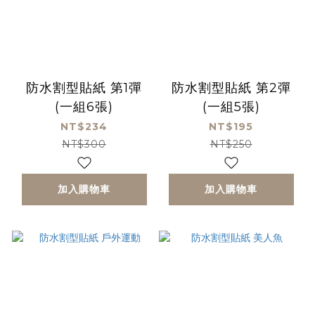
防水割型貼紙 第1彈
防水割型貼紙 第2彈
(一組6張)
(一組5張)
NT$234
NT$195
NT$300
NT$250
加入購物車
加入購物車