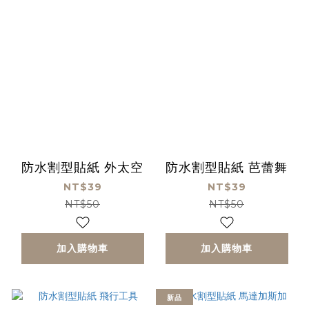
防水割型貼紙 外太空
防水割型貼紙 芭蕾舞
NT$39
NT$39
NT$50
NT$50
加入購物車
加入購物車
新品