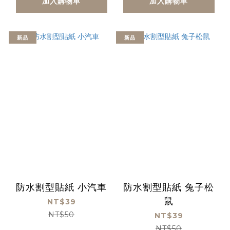
加入購物車
加入購物車
新品
新品
防水割型貼紙 小汽車
防水割型貼紙 兔子松
鼠
NT$39
NT$50
NT$39
NT$50