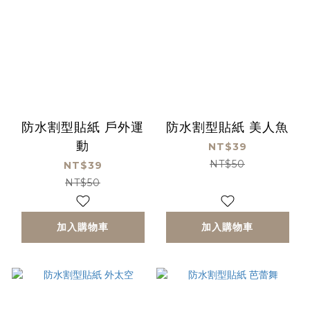
防水割型貼紙 戶外運
防水割型貼紙 美人魚
動
NT$39
NT$50
NT$39
NT$50
加入購物車
加入購物車