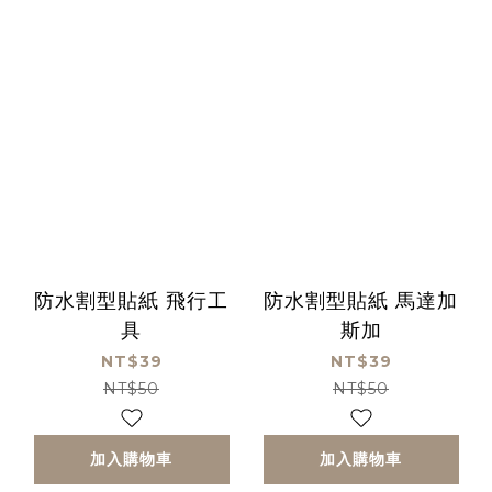
防水割型貼紙 飛行工
防水割型貼紙 馬達加
具
斯加
NT$39
NT$39
NT$50
NT$50
加入購物車
加入購物車