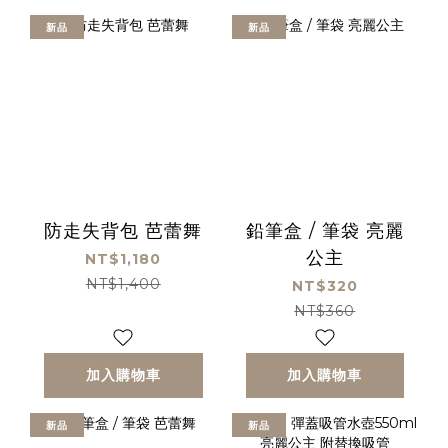
新品
新品
防走失背包 芭蕾舞
鉛筆盒 / 筆袋 亮麗
公主
NT$1,180
NT$1,400
NT$320
NT$360
加入購物車
加入購物車
新品
新品