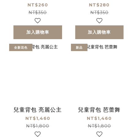
NT$260
NT$280
NT$350
NT$350
加入購物車
加入購物車
全新花色
新品
兒童背包 亮麗公主
兒童背包 芭蕾舞
NT$1,460
NT$1,460
NT$1,800
NT$1,800