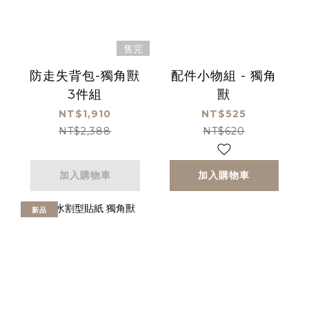
售完
防走失背包-獨角獸
配件小物組 - 獨角
3件組
獸
NT$1,910
NT$525
NT$2,388
NT$620
加入購物車
加入購物車
新品