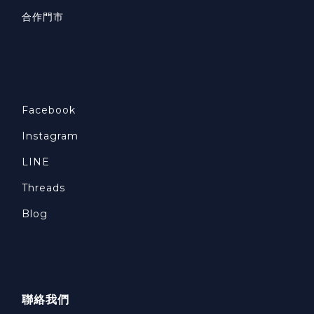
合作門市
Facebook
Instagram
LINE
Threads
Blog
聯絡我們