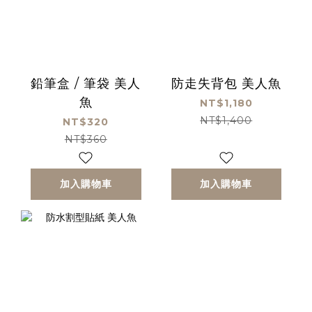
鉛筆盒 / 筆袋 美人
防走失背包 美人魚
魚
NT$1,180
NT$1,400
NT$320
NT$360
加入購物車
加入購物車