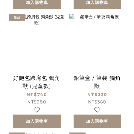
加入購物車
加入購物車
新品
好飽包跨肩包 獨角
鉛筆盒 / 筆袋 獨角
獸 (兒童款)
獸
NT$740
NT$320
NT$980
NT$360
加入購物車
加入購物車