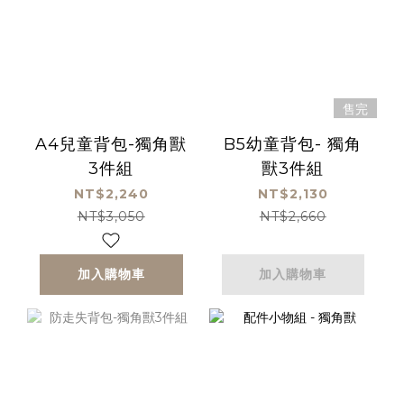
售完
A4兒童背包-獨角獸
B5幼童背包- 獨角
3件組
獸3件組
NT$2,240
NT$2,130
NT$3,050
NT$2,660
加入購物車
加入購物車