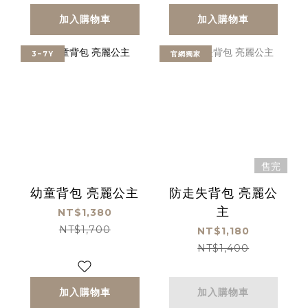
加入購物車
加入購物車
3~7Y
官網獨家
售完
幼童背包 亮麗公主
防走失背包 亮麗公
主
NT$1,380
NT$1,700
NT$1,180
NT$1,400
加入購物車
加入購物車