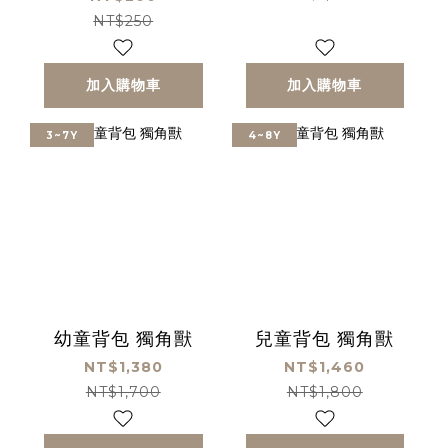
NT$250
加入購物車
加入購物車
3~7Y
4~8Y
幼童背包 獨角獸
兒童背包 獨角獸
NT$1,380
NT$1,460
NT$1,700
NT$1,800