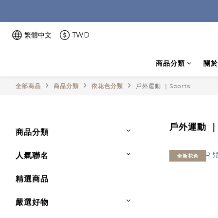
繁體中文
TWD
商品分類
關於
全部商品
商品分類
依花色分類
戶外運動 ｜Sports
戶外運動 ｜S
商品分類
人氣聯名
全新花色
精選商品
嚴選好物