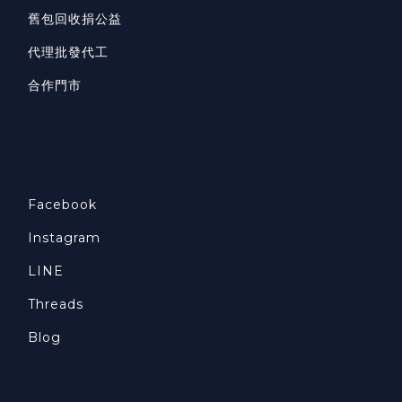
舊包回收捐公益
代理批發代工
合作門市
Facebook
Instagram
LINE
Threads
Blog