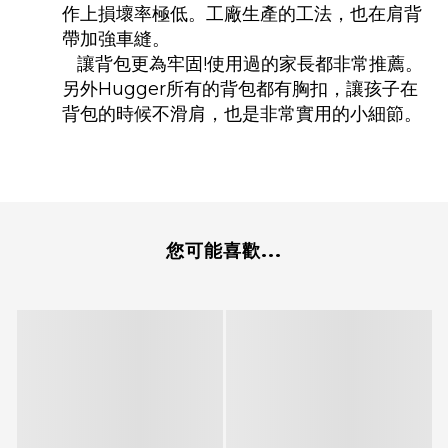
作上損壞率極低。工廠生產的工法，也在肩背
帶加強車縫。
讓背包更為牢固!使用過的家長都非常推薦。
另外Hugger所有的背包都有胸扣，讓孩子在
背包的時候不滑肩，也是非常實用的小細節。
您可能喜歡...