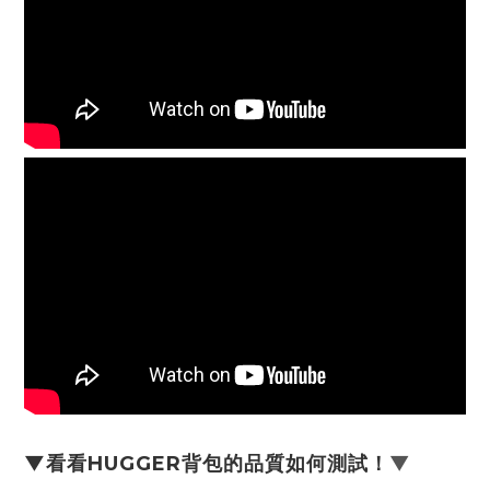
▼看看HUGGER背包的品質如何測試！
▼