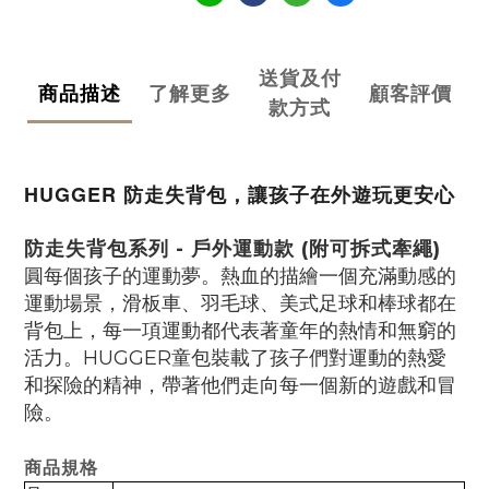
送貨及付
商品描述
了解更多
顧客評價
款方式
HUGGER 防走失背包，讓孩子在外遊玩更安心
防走失背包系列 -
戶外運動款 (附可拆式牽繩)
圓每個孩子的運動夢。熱血的描繪一個充滿動感的
運動場景，滑板車、羽毛球、美式足球和棒球都在
背包上，每一項運動都代表著童年的熱情和無窮的
活力。HUGGER童包裝載了孩子們對運動的熱愛
和探險的精神，帶著他們走向每一個新的遊戲和冒
險。
商品規格