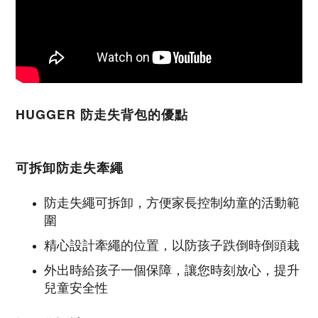
HUGGER 防走失背包的優點
可拆卸防走失牽繩
防走失繩可拆卸，方便家長控制幼童的活動範
圍
精心設計牽繩的位置，以防孩子跌倒時倒頭栽
外出時給孩子一個保障，讓您時刻放心，提升
兒童安全性