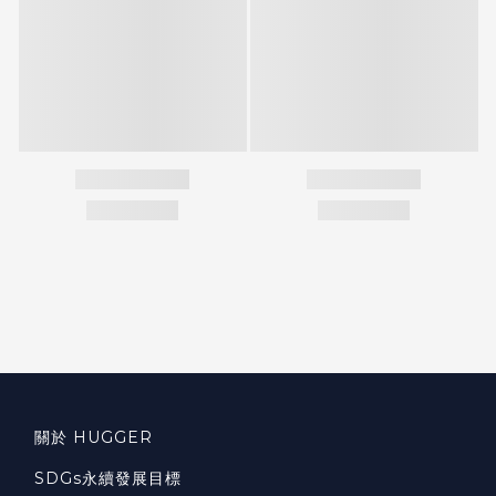
關於 HUGGER
SDGs永續發展目標