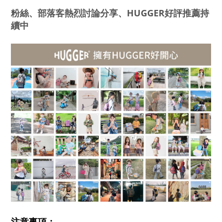
粉絲、部落客熱烈討論分享、HUGGER好評推薦持
續中
注意事項：