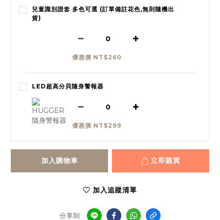
兒童識別證套 多色可選 (訂單備註花色,無則隨機出
貨)
優惠價 NT$260
LED超高分貝隨身警報器
優惠價 NT$299
加入購物車
立即購買
加入追蹤清單
分享到