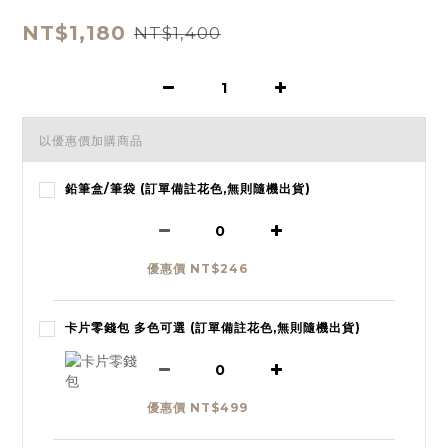
NT$1,180
NT$1,400
以優惠價加購商品
鉛筆盒/筆袋 (訂單備註花色,無則隨機出貨)
優惠價 NT$246
卡片零錢包 多色可選 (訂單備註花色,無則隨機出貨)
優惠價 NT$499