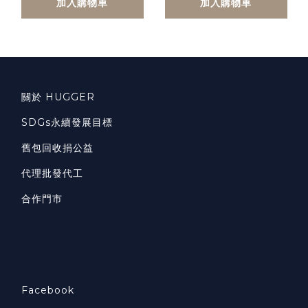
加入購物車
加入購物車
關於 HUGGER
SDGs永續發展目標
舊包回收捐公益
代理批發代工
合作門市
Facebook