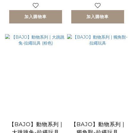
加入購物車
加入購物車
【BAJO】動物系列 |
【BAJO】動物系列 |
大跳跳兔-拉繩玩具
獨角獸-拉繩玩具