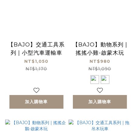
【BAJO】交通工具系
【BAJO】動物系列 |
列 | 小型汽車運輸車
搖搖小雞-啟蒙木玩
NT$1,050
NT$980
NT$1,170
NT$1,090
加入購物車
加入購物車