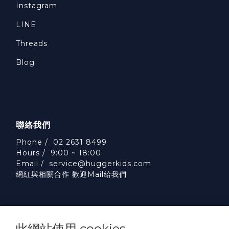
Instagram
LINE
Threads
Blog
聯絡我們
Phone / 02 2631 8499
Hours / 9:00 ~ 18:00
Email /
service@huggerkids.com
網紅與相關合作 歡迎Mail給我們
此網站使用 cookies