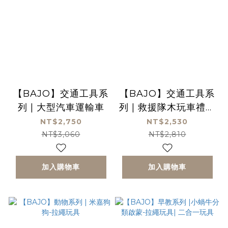
【BAJO】交通工具系
【BAJO】交通工具系
列 | 大型汽車運輸車
列 | 救援隊木玩車禮盒
(4台)
NT$2,750
NT$2,530
NT$3,060
NT$2,810
加入購物車
加入購物車