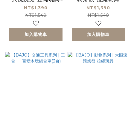
(粉色)
NT$1,390
NT$1,390
NT$1,540
NT$1,540
加入購物車
加入購物車