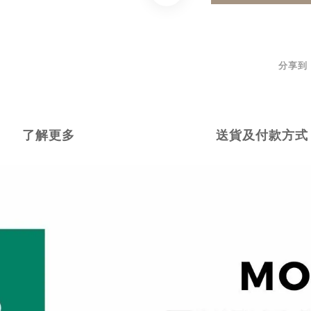
分享到
了解更多
送貨及付款方式