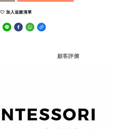
加入追蹤清單
顧客評價