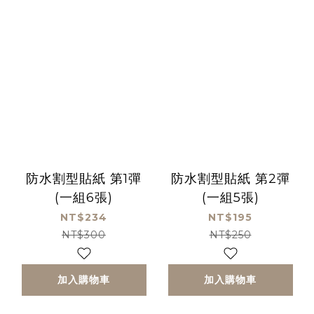
防水割型貼紙 第1彈
防水割型貼紙 第2彈
(一組6張)
(一組5張)
NT$234
NT$195
NT$300
NT$250
加入購物車
加入購物車