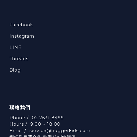
Facebook
Instagram
LINE
Threads
Blog
聯絡我們
Phone / 02 2631 8499
Hours / 9:00 ~ 18:00
Email /
service@huggerkids.com