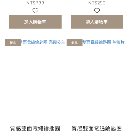
NT$799
NT$250
加入購物車
加入購物車
新品
新品
質感雙面電繡鑰匙圈
質感雙面電繡鑰匙圈