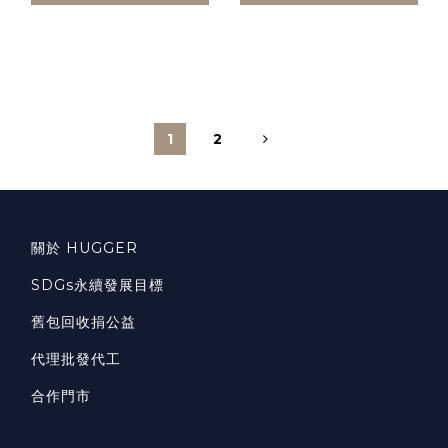
1
2
關於 HUGGER
SDGs永續發展目標
舊包回收捐公益
代理批發代工
合作門市