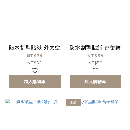
防水割型貼紙 外太空
防水割型貼紙 芭蕾舞
NT$39
NT$39
NT$50
NT$50
加入購物車
加入購物車
新品