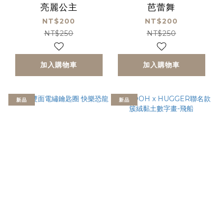
亮麗公主
芭蕾舞
NT$200
NT$200
NT$250
NT$250
加入購物車
加入購物車
新品
新品