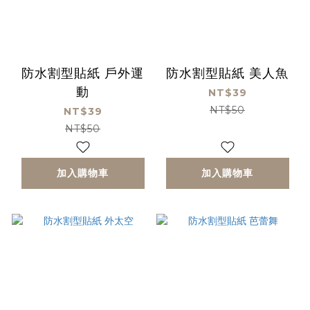
防水割型貼紙 戶外運
防水割型貼紙 美人魚
動
NT$39
NT$50
NT$39
NT$50
加入購物車
加入購物車