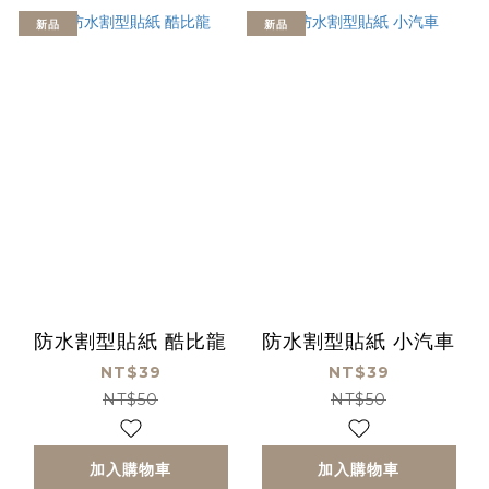
新品
新品
防水割型貼紙 酷比龍
防水割型貼紙 小汽車
NT$39
NT$39
NT$50
NT$50
加入購物車
加入購物車