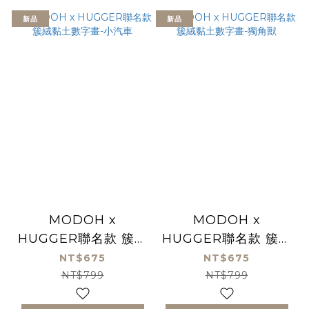
新品
新品
MODOH x
MODOH x
HUGGER聯名款 簇絨
HUGGER聯名款 簇絨
黏土數字畫-小汽車
黏土數字畫-獨角獸
NT$675
NT$675
NT$799
NT$799