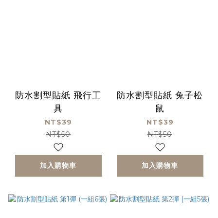
防水割型貼紙 飛行工
防水割型貼紙 兔子松
具
鼠
NT$39
NT$39
NT$50
NT$50
加入購物車
加入購物車