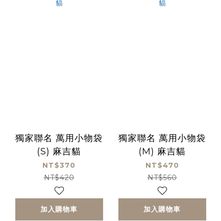
獨家聯名 萬用小物袋
獨家聯名 萬用小物袋
(S) 麻吉貓
(M) 麻吉貓
NT$370
NT$470
NT$420
NT$560
加入購物車
加入購物車