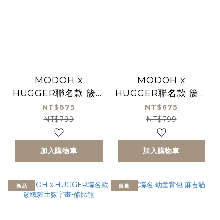
MODOH x
MODOH x
HUGGER聯名款 簇絨
HUGGER聯名款 簇絨
黏土數字畫-小汽車
黏土數字畫-飛船
NT$675
NT$675
NT$799
NT$799
加入購物車
加入購物車
新品
限量