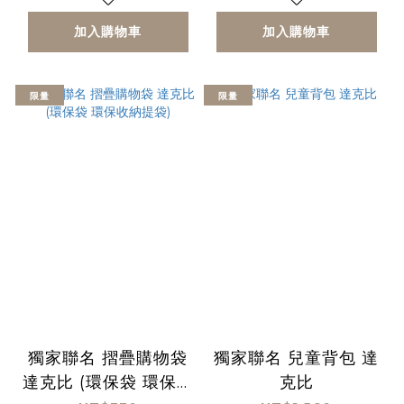
加入購物車
加入購物車
限量
限量
獨家聯名 摺疊購物袋
獨家聯名 兒童背包 達
達克比 (環保袋 環保收
克比