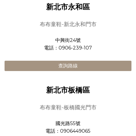
新北市永和區
布布童鞋-新北永和門市
中興街24號
電話：0906-239-107
查詢路線
新北市板橋區
布布童鞋-板橋國光門市
國光路55號
電話：0906449065