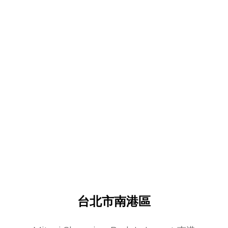
台北市南港區