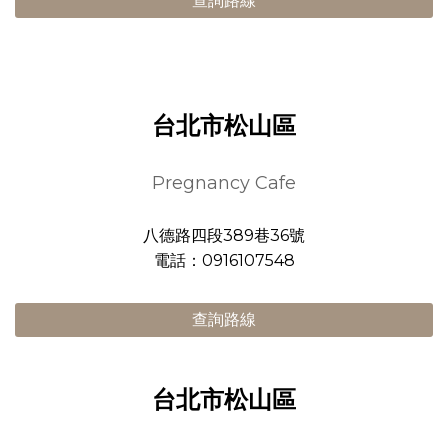
查詢路線
台北市松山區
Pregnancy Cafe
八德路四段389巷36號
電話：0916107548
查詢路線
台北市松山區