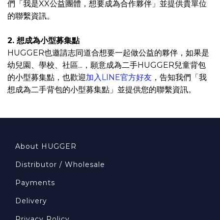
們「我是XX公益團體，想要成為合作夥伴」並提供貴單位
的聯繫資訊。
2. 想成為小型募集點
HUGGER也邀請志同道合想要一起做公益的夥伴，如果是
幼兒園、學校、社區...，願意成為二手HUGGER兒童背包
的小型募集點，也歡迎
加入LINE官方好友
，告知我們「我
想成為二手背包的小型募集點」並提供您的聯繫資訊。
About HUGGER
Distributor / Wholesale
Payments
Delivery
Privacy Policy