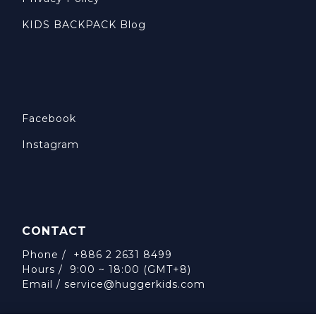
KIDS BACKPACK Blog
Facebook
Instagram
CONTACT
Phone / +886 2 2631 8499
Hours / 9:00 ~ 18:00 (GMT+8)
Email /
service@huggerkids.com