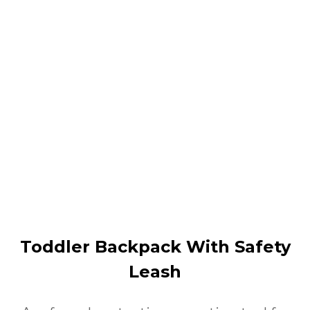
Toddler Backpack With Safety
Leash