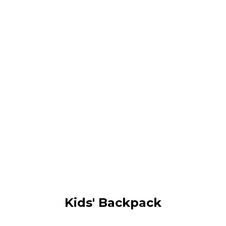
Kids' Backpack