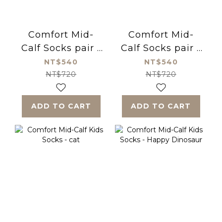
Comfort Mid-
Comfort Mid-
Calf Socks pair -
Calf Socks pair -
car
cat
NT$540
NT$540
NT$720
NT$720
ADD TO CART
ADD TO CART