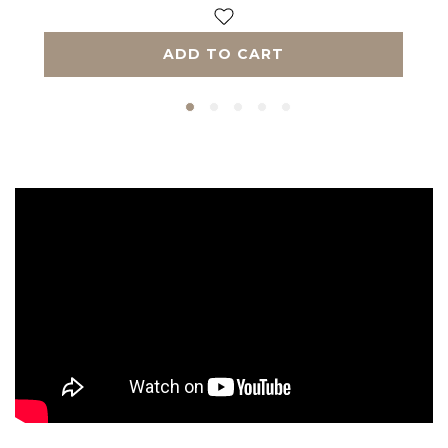
ADD TO CART