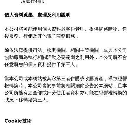
策進行利用。
個人資料蒐集、處理及利用說明
本公司將可能使用個人資料於客戶管理、提供網路購物、售
後服務、行銷及其他電子商務服務 。
除依法應提供司法、檢調機關、相關主管機關，或與本公司
協助廠商為執行相關活動必要範圍之利用外，本公司將不會
任意將您的個人資料提供予第三人。
當本公司或本網站被其它第三者併購或收購資產，導致經營
權轉換時，本公司會於事前將相關細節公告於本網站，且本
公司所擁有之全部或部分使用者資料亦可能在經營權轉換的
狀況下移轉給第三人。
Cookie技術