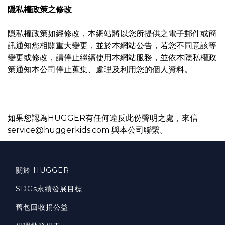
隱私權政策之修改
隱私權政策如經修改，本網站將以您所提供之電子郵件或簡
訊通知您相關重大變更，並於本網站公告，若您不同意該等
變更或修改，請停止繼續使用本網站服務，並依本隱私權政
策通知本公司停止蒐集、處理及利用您的個人資料。
如果您認為HUGGER有任何違反此份聲明之處，來信
service@huggerkids.com
與本公司聯繫。
關於 HUGGER
SDGs永續發展目標
舊包回收捐公益