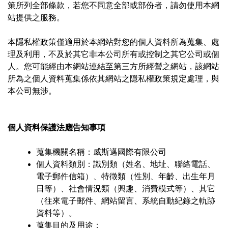
策所列全部條款，若您不同意全部或部份者，請勿使用本網
站提供之服務。
本隱私權政策僅適用於本網站對您的個人資料所為蒐集、處
理及利用，不及於其它非本公司所有或控制之其它公司或個
人。您可能經由本網站連結至第三方所經營之網站，該網站
所為之個人資料蒐集係依其網站之隱私權政策規定處理，與
本公司無涉。
個人資料保護法應告知事項
蒐集機關名稱：威斯邁國際有限公司
個人資料類別：識別類（姓名、地址、聯絡電話、
電子郵件信箱）、特徵類（性別、年齡、出生年月
日等）、社會情況類（興趣、消費模式等）、其它
（往來電子郵件、網站留言、系統自動紀錄之軌跡
資料等）。
蒐集目的及用途：