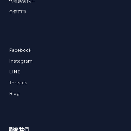
代理批發代工
合作門市
Facebook
Instagram
LINE
Threads
Blog
聯絡我們