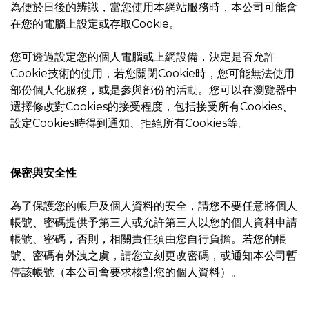
為便於日後的辨識，當您使用本網站服務時，本公司可能會
在您的電腦上設定或存取Cookie。
您可透過設定您的個人電腦或上網設備，決定是否允許
Cookie技術的使用，若您關閉Cookie時，您可能無法使用
部份個人化服務，或是參與部份的活動。您可以在瀏覽器中
選擇修改對Cookies的接受程度，包括接受所有Cookies、
設定Cookies時得到通知、拒絕所有Cookies等。
保密與安全性
為了保護您的帳戶及個人資料的安全，請您不要任意將個人
帳號、密碼提供予第三人或允許第三人以您的個人資料申請
帳號、密碼，否則，相關責任須由您自行負擔。若您的帳
號、密碼有外洩之虞，請您立刻更改密碼，或通知本公司暫
停該帳號（本公司會要求核對您的個人資料）。