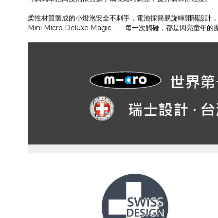
柔性材質製成的小燈泡安全不刺手，電池採簡易旋轉開關設計
Mini Micro Deluxe Magic——每一次觸碰，都是閃亮童年