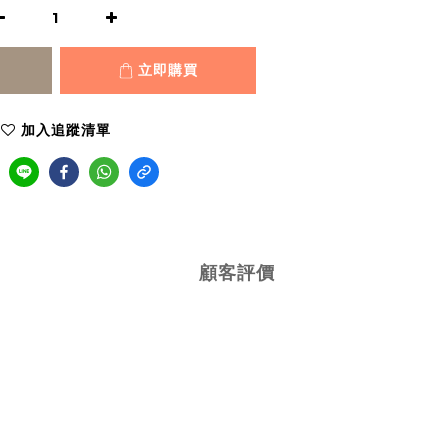
立即購買
加入追蹤清單
顧客評價