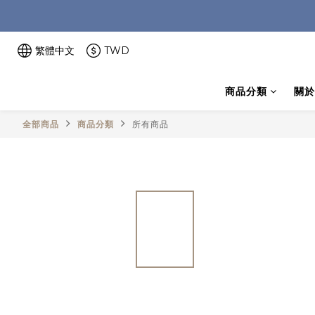
繁體中文
TWD
商品分類
關於
全部商品
商品分類
所有商品