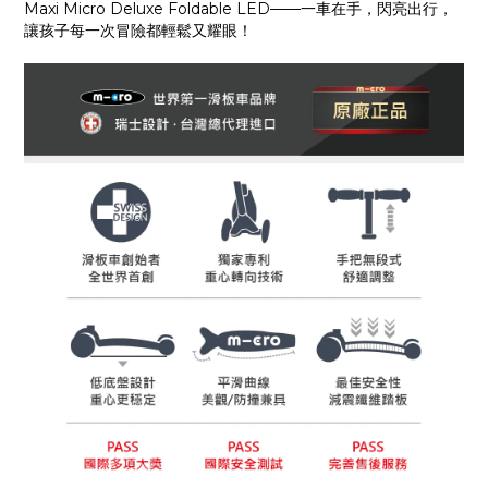
Maxi Micro Deluxe Foldable LED——一車在手，閃亮出行，
讓孩子每一次冒險都輕鬆又耀眼！