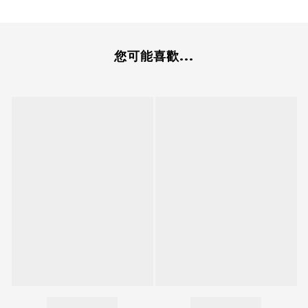
您可能喜歡...