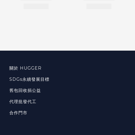
關於 HUGGER
SDGs永續發展目標
舊包回收捐公益
代理批發代工
合作門市