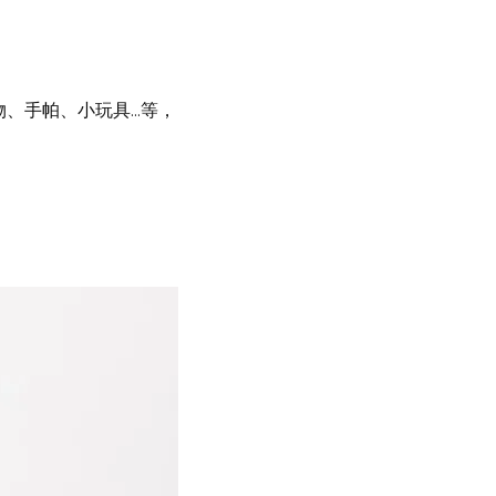
手帕、小玩具...等，