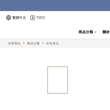
繁體中文
TWD
商品分類
關於
全部商品
商品分類
所有商品