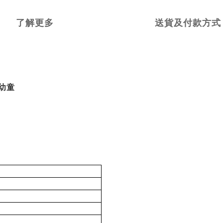
了解更多
送貨及付款方式
的幼童