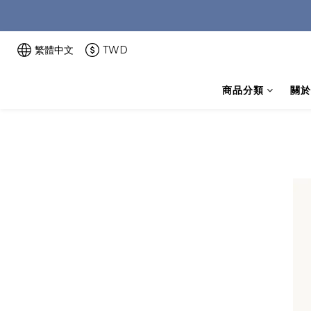
繁體中文
TWD
商品分類
關於