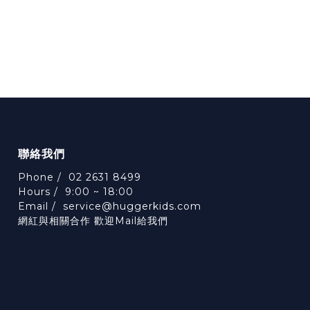
聯絡我們
Phone / 02 2631 8499
Hours / 9:00 ~ 18:00
Email /
service@huggerkids.com
網紅與相關合作 歡迎Mail給我們