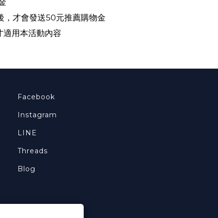
金
後，才會發送50元推薦購物金
才適用本活動內容
Facebook
Instagram
LINE
Threads
Blog