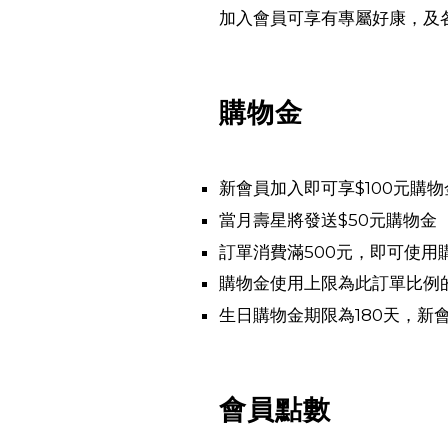
加入會員可享有專屬好康，及
購物金
新會員加入即可享$100元購物
當月壽星將發送$50元購物金
訂單消費滿500元，即可使用
購物金使用上限為此訂單比例的
生日購物金期限為180天，新
會員點數