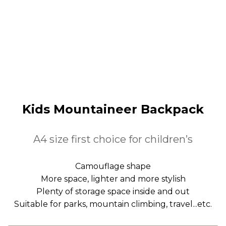
Kids Mountaineer Backpack
A4 size first choice for children’s
Camouflage shape
More space, lighter and more stylish
Plenty of storage space inside and out
Suitable for parks, mountain climbing, travel...etc.