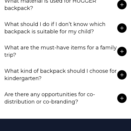
What material is used for HUGGER
backpack?
What should I do if I don’t know which
backpack is suitable for my child?
What are the must-have items for a family
trip?
What kind of backpack should I choose for
kindergarten?
Are there any opportunities for co-
distribution or co-branding?