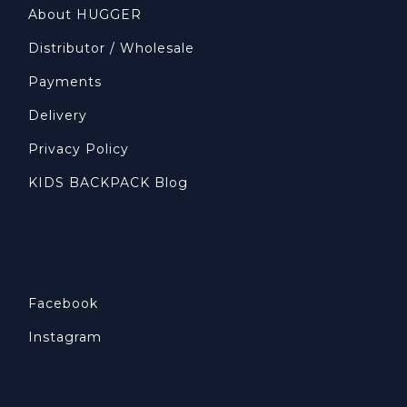
About HUGGER
Distributor / Wholesale
Payments
Delivery
Privacy Policy
KIDS BACKPACK Blog
Facebook
Instagram