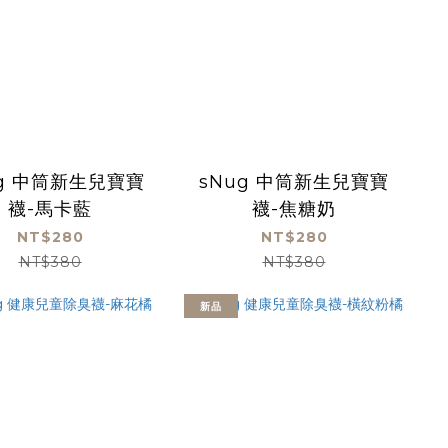
ug 中筒新生兒寶寶
sNug 中筒新生兒寶寶
襪-馬卡藍
襪-焦糖奶
NT$280
NT$280
NT$380
NT$380
新品