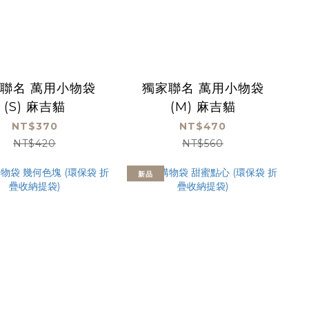
聯名 萬用小物袋
獨家聯名 萬用小物袋
(S) 麻吉貓
(M) 麻吉貓
NT$370
NT$470
NT$420
NT$560
新品