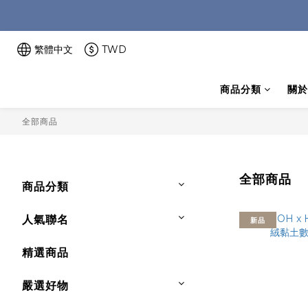
繁體中文
TWD
商品分類
關於
全部商品
全部商品
商品分類
人氣聯名
新品
精選商品
嚴選好物