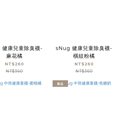
g 健康兒童除臭襪-
sNug 健康兒童除臭襪-
麻花橘
橫紋粉橘
NT$260
NT$260
NT$360
NT$360
新品