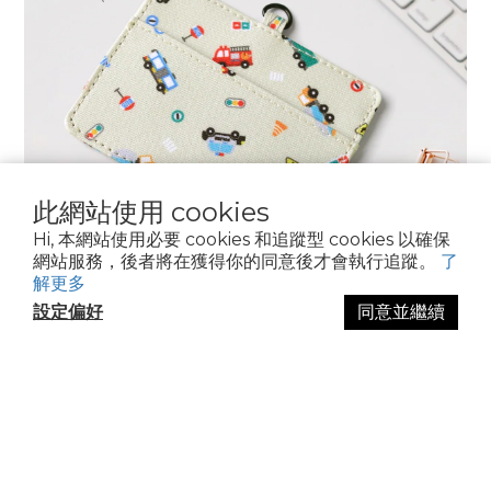
此網站使用 cookies
Hi, 本網站使用必要 cookies 和追蹤型 cookies 以確保
網站服務，後者將在獲得你的同意後才會執行追蹤。
了
解更多
設定偏好
同意並繼續
立即購買