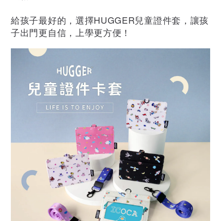
給孩子最好的，選擇HUGGER兒童證件套，讓孩
子出門更自信，上學更方便！