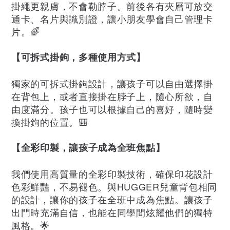
掛繩更親膚，不會勒脖子。前後各有夾層可放交
通卡、名片與識別證，讓小朋友學會自己管理卡
片。🌈
【可拆式掛鉤，多種使用方式】
獨家的可拆式掛鉤設計，讓孩子可以自由選擇掛
在背包上，或者直接掛在脖子上，隨心所欲，自
由度滿分。孩子也可以根據自己的喜好，隨時變
換掛鉤的位置。🎒
【全彩印製，讓孩子成為全班焦點】
我們使用高質量的全彩印製技術，確保印花設計
色彩鮮豔，不易褪色。與HUGGER兒童背包相同
的設計，讓你的孩子在全班中成為焦點。讓孩子
出門時充滿自信，也能在同學間炫耀他們的獨特
風格。🌟