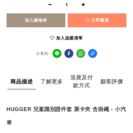
加入購物車
立即購買
加入追蹤清單
分享到
送貨及付
商品描述
了解更多
顧客評價
款方式
HUGGER 兒童識別證件套 票卡夾 含掛繩 - 小汽
車