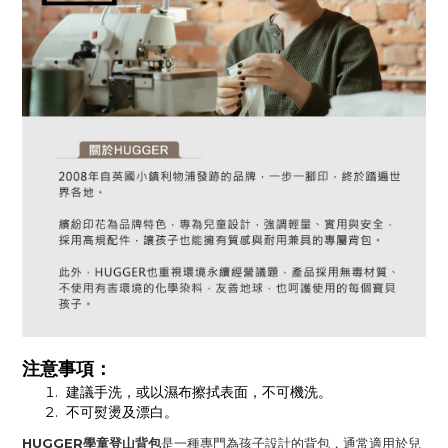
注意事項：
建議手洗，或以濕布擦拭表面，不可機洗。
不可熨燙及漂白。
HUGGER學童登山背包
是一種專門為孩子設計的背包，通常適用於兒