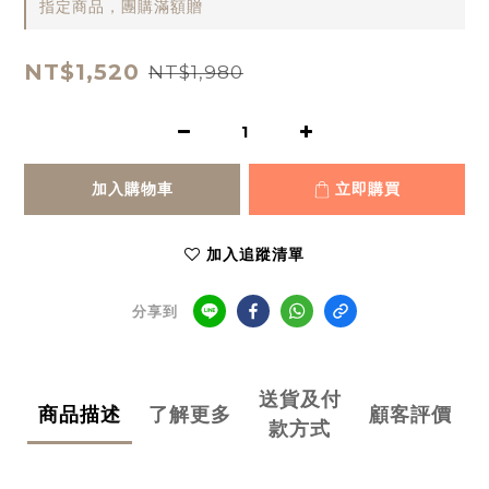
指定商品，團購滿額贈
NT$1,520
NT$1,980
加入購物車
立即購買
加入追蹤清單
分享到
送貨及付
商品描述
了解更多
顧客評價
款方式