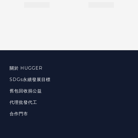
關於 HUGGER
SDGs永續發展目標
舊包回收捐公益
代理批發代工
合作門市