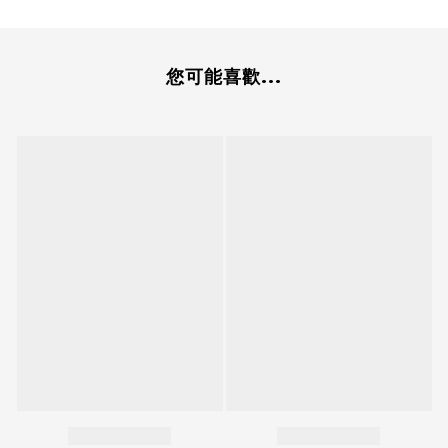
您可能喜歡...