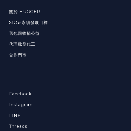
關於 HUGGER
SDGs永續發展目標
舊包回收捐公益
代理批發代工
合作門市
Facebook
Instagram
LINE
Threads