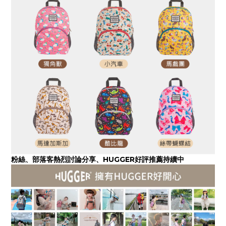
粉絲、部落客熱烈討論分享、HUGGER好評推薦持續中