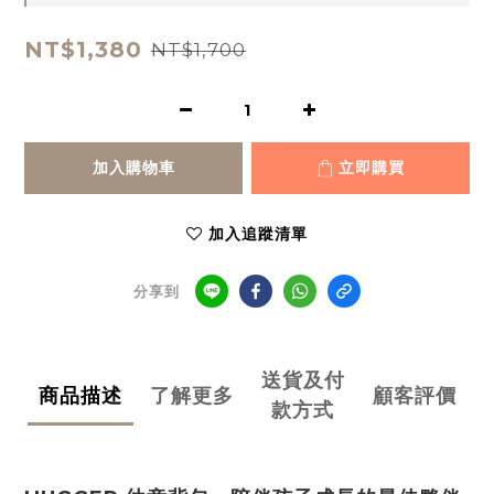
NT$1,380
NT$1,700
加入購物車
立即購買
加入追蹤清單
分享到
送貨及付
商品描述
了解更多
顧客評價
款方式