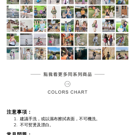
注意事項：
建議手洗，或以濕布擦拭表面，不可機洗。
不可熨燙及漂白。
常見問題：