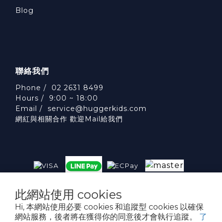
Blog
聯絡我們
Phone / 02 2631 8499
Hours / 9:00 ~ 18:00
Email /
service@huggerkids.com
網紅與相關合作 歡迎Mail給我們
威斯邁國際有限公司 統一編號:53563252
此網站使用 cookies
台北市內湖區民權東路六段310號5樓
Hi, 本網站使用必要 cookies 和追蹤型 cookies 以確保
網站服務，後者將在獲得你的同意後才會執行追蹤。
了