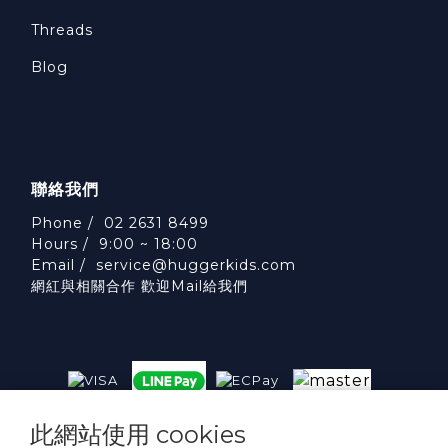
Threads
Blog
聯絡我們
Phone / 02 2631 8499
Hours / 9:00 ~ 18:00
Email /
service@huggerkids.com
網紅與相關合作 歡迎Mail給我們
此網站使用 cookies
威斯邁國際有限公司 統一編號:53563252