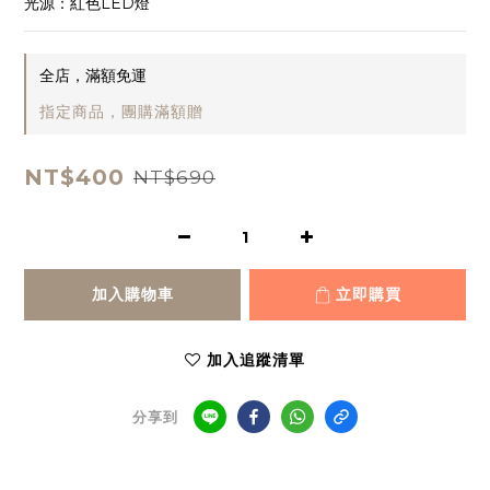
光源：紅色LED燈
全店，滿額免運
指定商品，團購滿額贈
NT$400
NT$690
加入購物車
立即購買
加入追蹤清單
分享到