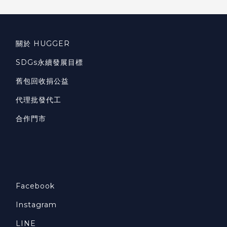
關於 HUGGER
SDGs永續發展目標
舊包回收捐公益
代理批發代工
合作門市
Facebook
Instagram
LINE