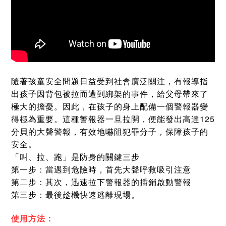
隨著孩童安全問題日益受到社會廣泛關注，有報導指
出孩子因背包被拉而遭到綁架的事件，給父母帶來了
極大的擔憂。因此，在孩子的身上配備一個警報器變
得極為重要。這種警報器一旦拉開，便能發出高達125
分貝的大聲警報，有效地嚇阻犯罪分子，保障孩子的
安全。
「叫、拉、跑」是防身的關鍵三步
第一步：當遇到危險時，首先大聲呼救吸引注意
第二步：其次，迅速拉下警報器的插銷啟動警報
第三步：最後趁機快速逃離現場。
使用方法：