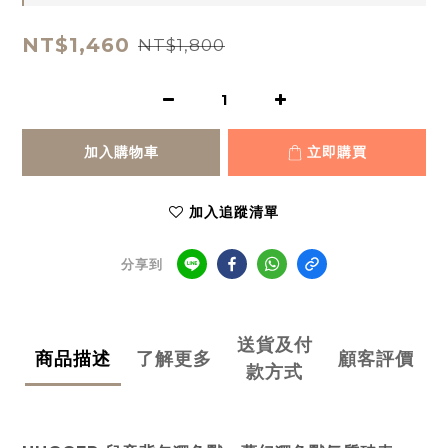
NT$1,460
NT$1,800
加入購物車
立即購買
加入追蹤清單
分享到
送貨及付
商品描述
了解更多
顧客評價
款方式