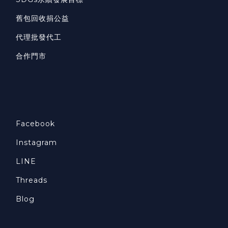
舊包回收捐公益
代理批發代工
合作門市
Facebook
Instagram
LINE
Threads
Blog