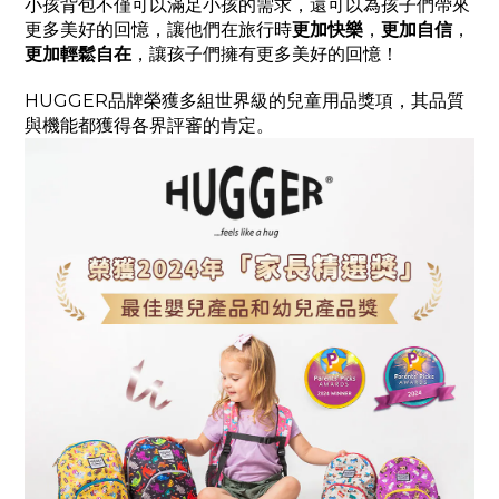
小孩背包不僅可以滿足小孩的需求，還可以為孩子們帶來
更多美好的回憶，讓他們在旅行時
更加快樂
，
更加自信
，
更加輕鬆自在
，讓孩子們擁有更多美好的回憶！
HUGGER品牌榮獲多組世界級的兒童用品獎項，其品質
與機能都獲得各界評審的肯定。