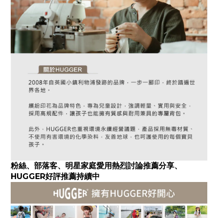
粉絲、部落客、明星家庭愛用熱烈討論推薦分享
、
HUGGER好評推薦持續中