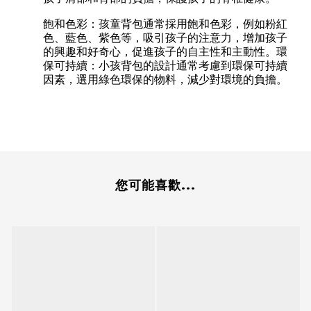
飽和色彩：孩童背包通常採用飽和色彩，例如粉紅
色、藍色、紫色等，吸引孩子的注意力，增加孩子
的興趣和好奇心，促進孩子的自主性和主動性。環
保可持續：小孩背包的設計通常考慮到環保可持續
因素，選用綠色環保的物料，減少對環境的負擔。
您可能喜歡...