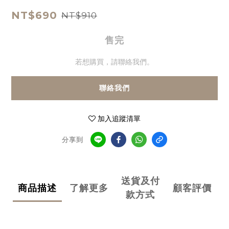
NT$690
NT$910
售完
若想購買，請聯絡我們。
聯絡我們
加入追蹤清單
分享到
送貨及付
商品描述
了解更多
顧客評價
款方式