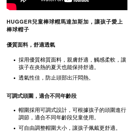
HUGGER兒童棒球帽馬達加斯加，讓孩子愛上
棒球帽子
優質面料，舒適透氣
採用優質棉質面料，親膚舒適，觸感柔軟，讓
孩子在炎熱的夏天也能保持舒適。
透氣性佳，防止頭部出汗悶熱。
可調式頭圍，適合不同年齡段
帽圍採用可調式設計，可根據孩子的頭圍進行
調節，適合不同年齡段兒童使用。
可自由調整帽圍大小，讓孩子佩戴更舒適。