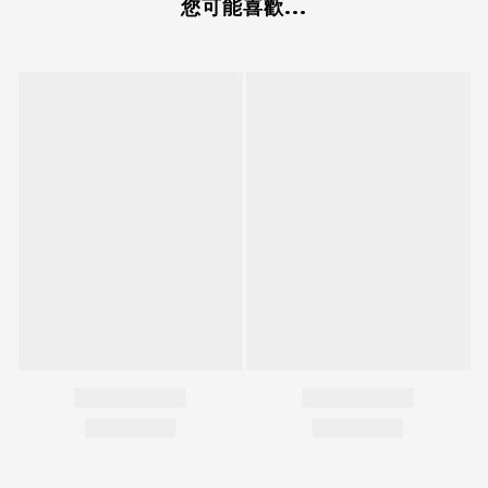
您可能喜歡...