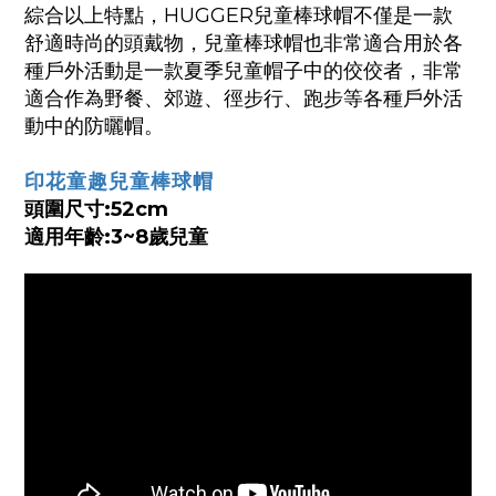
綜合以上特點，HUGGER兒童棒球帽不僅是一款
舒適時尚的頭戴物，兒童棒球帽也非常適合用於各
種戶外活動是一款夏季兒童帽子中的佼佼者，非常
適合作為野餐、郊遊、徑步行、跑步等各種戶外活
動中的防曬帽。
印花童趣兒童棒球帽
頭圍尺寸:52cm
適用年齡:3~8歲兒童