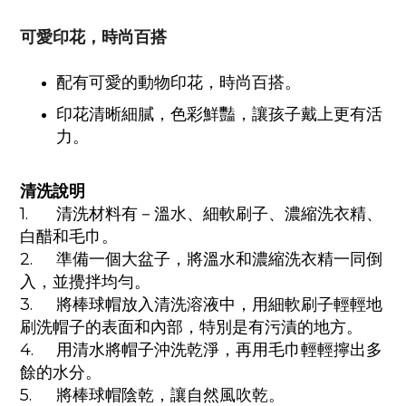
可愛印花，時尚百搭
配有可愛的動物印花，時尚百搭。
印花清晰細膩，色彩鮮豔，讓孩子戴上更有活
力。
清洗說明
1.
清洗材料有－溫水、細軟刷子、濃縮洗衣精、
白醋和毛巾。
2.
準備一個大盆子，將溫水和濃縮洗衣精一同倒
入，並攪拌均勻。
3.
將棒球帽放入清洗溶液中，用細軟刷子輕輕地
刷洗帽子的表面和內部，特別是有污漬的地方。
4.
用清水將帽子沖洗乾淨，再用毛巾輕輕擰出多
餘的水分。
5.
將棒球帽陰乾，讓自然風吹乾。