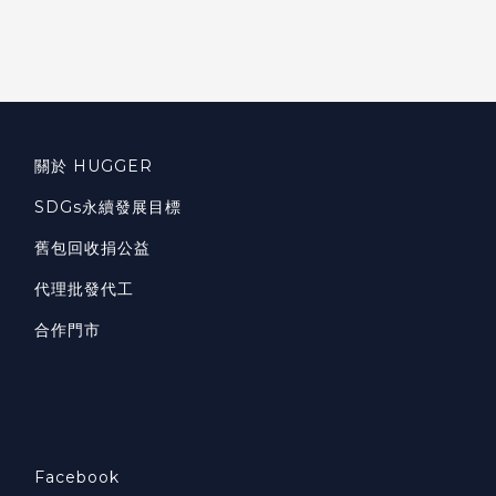
關於 HUGGER
SDGs永續發展目標
舊包回收捐公益
代理批發代工
合作門市
Facebook