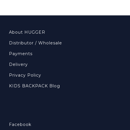
About HUGGER
Distributor / Wholesale
Payments
Delivery
Privacy Policy
KIDS BACKPACK Blog
Facebook