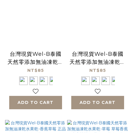
台灣現貨Wel-B泰國
台灣現貨Wel-B泰國
天然零添加無油凍乾水
天然零添加無油凍乾水
果乾-蘋果 正品公司貨
果乾-草莓 正品公司貨
NT$85
NT$85
ADD TO CART
ADD TO CART