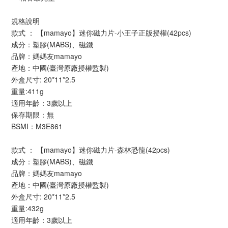
規格說明
款式 ： 【mamayo】迷你磁力片-小王子正版授權(42pcs)
成分：塑膠(MABS)、磁鐵
品牌：媽媽友mamayo
產地：中國(臺灣原廠授權監製)
外盒尺寸: 20*11*2.5
重量:411g
適用年齡：3歲以上 
保存期限：無
BSMI：M3E861
款式 ： 【mamayo】迷你磁力片-森林恐龍(42pcs)
成分：塑膠(MABS)、磁鐵
品牌：媽媽友mamayo
產地：中國(臺灣原廠授權監製)
外盒尺寸: 20*11*2.5
重量:432g
適用年齡：3歲以上 