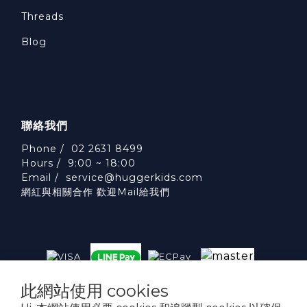
Threads
Blog
聯絡我們
Phone / 02 2631 8499
Hours / 9:00 ~ 18:00
Email /
service@huggerkids.com
網紅與相關合作 歡迎Mail給我們
此網站使用 cookies
威斯邁國際有限公司 統一編號:53563252
台北市內湖區民權東路六段310號5樓