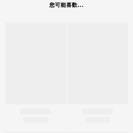
您可能喜歡...