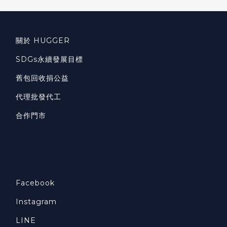
關於 HUGGER
SDGs永續發展目標
舊包回收捐公益
代理批發代工
合作門市
Facebook
Instagram
LINE