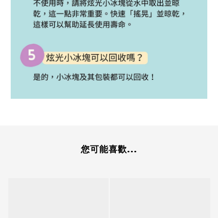
您可能喜歡...