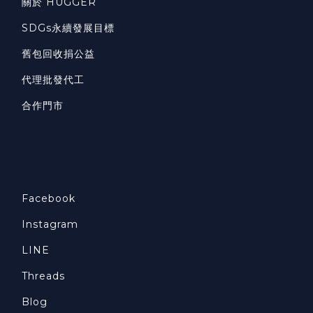
關於 HUGGER
SDGs永續發展目標
舊包回收捐公益
代理批發代工
合作門市
Facebook
Instagram
LINE
Threads
Blog