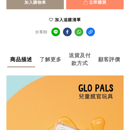
加入購物車
立即購買
加入追蹤清單
分享到
送貨及付
商品描述
了解更多
顧客評價
款方式