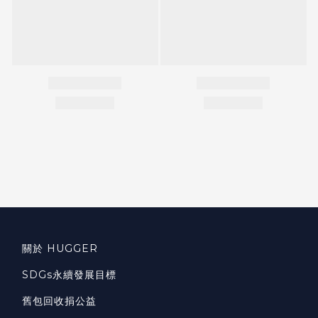
關於 HUGGER
SDGs永續發展目標
舊包回收捐公益