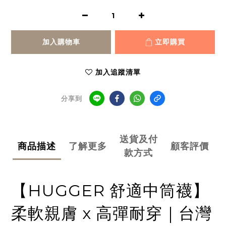
加入購物車
立即購買
加入追蹤清單
分享到
送貨及付
商品描述
了解更多
顧客評價
款方式
【HUGGER 舒適中筒襪】
柔軟親膚 x 高彈耐穿｜台灣