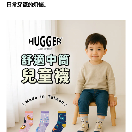
日常穿襪的煩惱。