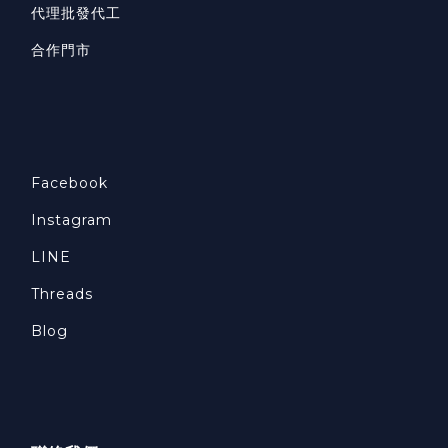
代理批發代工
合作門市
Facebook
Instagram
LINE
Threads
Blog