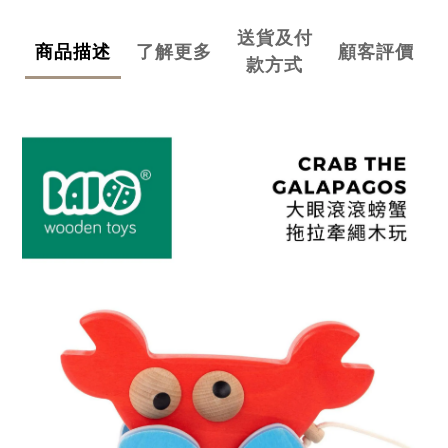
送貨及付
商品描述
了解更多
顧客評價
款方式