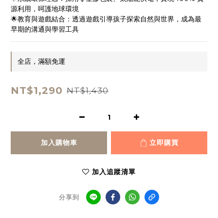
源利用，呵護地球環境
🌟教育與遊戲結合：透過遊戲引導孩子探索自然與世界，成為最
早期的溝通與學習工具
全店，滿額免運
NT$1,290
NT$1,430
加入購物車
立即購買
加入追蹤清單
分享到