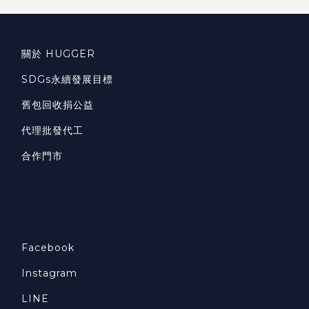
關於 HUGGER
SDGs永續發展目標
舊包回收捐公益
代理批發代工
合作門市
Facebook
Instagram
LINE