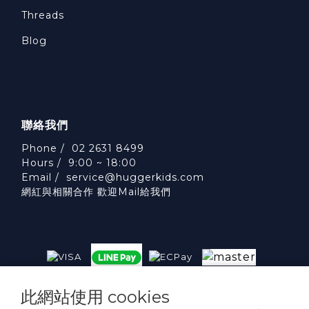
Threads
Blog
聯絡我們
Phone / 02 2631 8499
Hours / 9:00 ~ 18:00
Email /
service@huggerkids.com
網紅與相關合作 歡迎Mail給我們
威斯邁國際有限公司 統一編號:53563252
此網站使用 cookies
台北市內湖區民權東路六段310號5樓