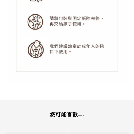
您可能喜歡...