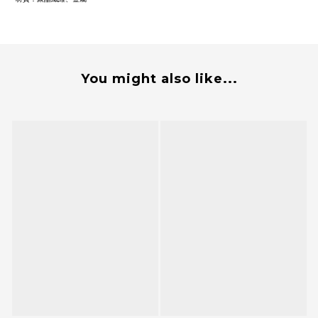
You might also like...