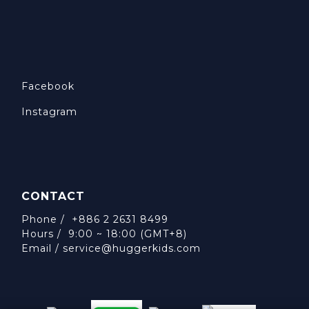
Facebook
Instagram
CONTACT
Phone / +886 2 2631 8499
Hours / 9:00 ~ 18:00 (GMT+8)
Email /
service@huggerkids.com