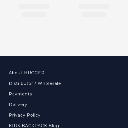
About HUGGER
Distributor / Wholesale
Payments
Delivery
Privacy Policy
KIDS BACKPACK Blog