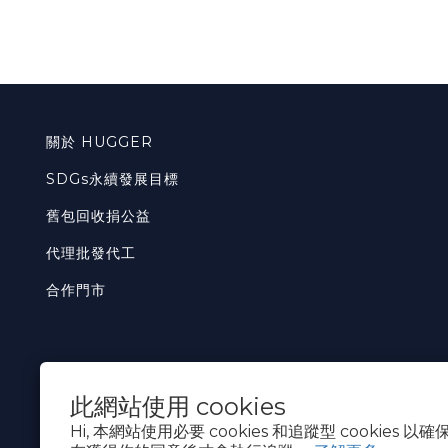
關於 HUGGER
SDGs永續發展目標
舊包回收捐公益
代理批發代工
合作門市
此網站使用 cookies
Hi, 本網站使用必要 cookies 和追蹤型 cookies