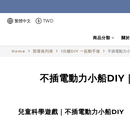
繁體中文
TWD
商品分類
關於
Home
部落格列表
1分鐘DIY 一起動手做
不插電動力小船
不插電動力小船DIY
兒童科學遊戲｜不插電動力小船DIY