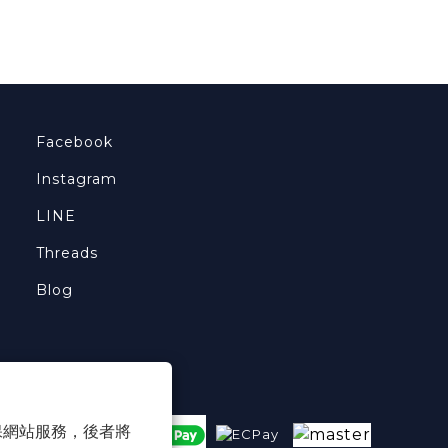
Facebook
Instagram
LINE
Threads
Blog
 以確保網站服務，後者將