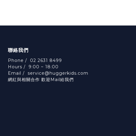
聯絡我們
Phone / 02 2631 8499
Hours / 9:00 ~ 18:00
Email /
service@huggerkids.com
網紅與相關合作 歡迎Mail給我們