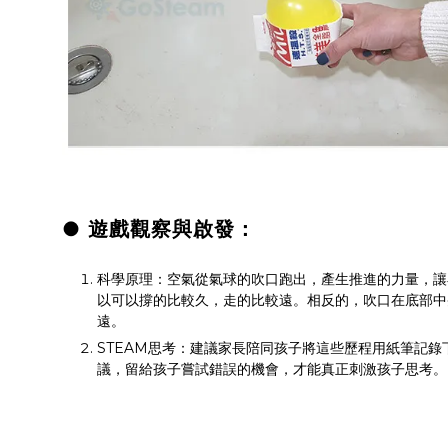
● 遊戲觀察與啟發：
科學原理：空氣從氣球的吹口跑出，產生推進的力量，讓
以可以撐的比較久，走的比較遠。相反的，吹口在底部中
遠。
STEAM思考：建議家長陪同孩子將這些歷程用紙筆記
議，留給孩子嘗試錯誤的機會，才能真正刺激孩子思考。