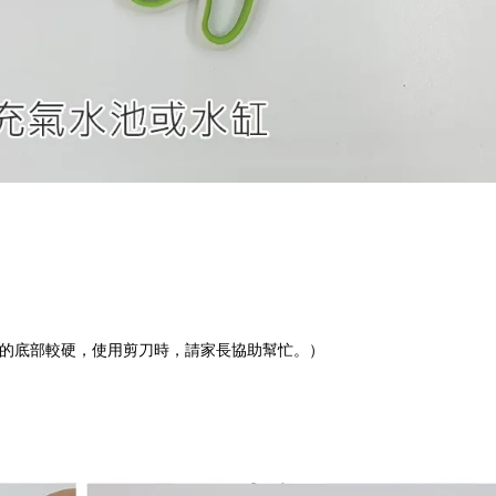
的底部較硬，使用剪刀時，請家長協助幫忙。）