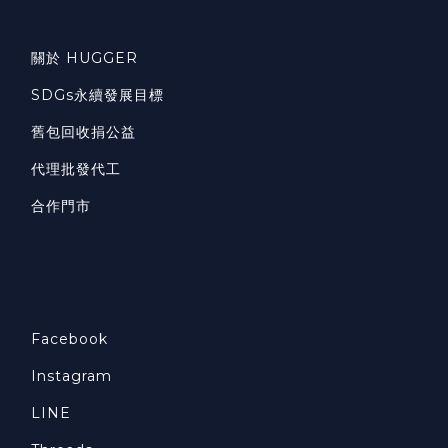
關於 HUGGER
SDGs永續發展目標
舊包回收捐公益
代理批發代工
合作門市
Facebook
Instagram
LINE