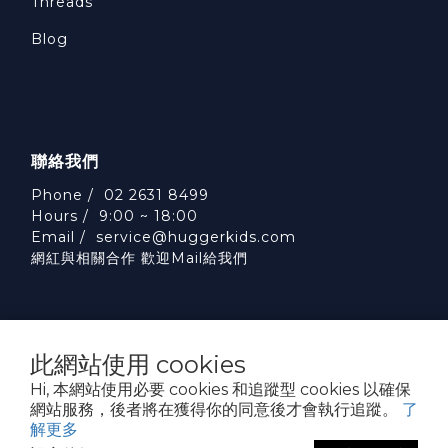
Threads
Blog
聯絡我們
Phone / 02 2631 8499
Hours / 9:00 ~ 18:00
Email /
service@huggerkids.com
網紅與相關合作 歡迎Mail給我們
此網站使用 cookies
Hi, 本網站使用必要 cookies 和追蹤型 cookies 以確保
威斯邁國際有限公司 統一編號:53563252
網站服務，後者將在獲得你的同意後才會執行追蹤。
了
台北市內湖區民權東路六段310號5樓
解更多