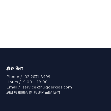
聯絡我們
Phone / 02 2631 8499
Hours / 9:00 ~ 18:00
Email /
service@huggerkids.com
網紅與相關合作 歡迎Mail給我們