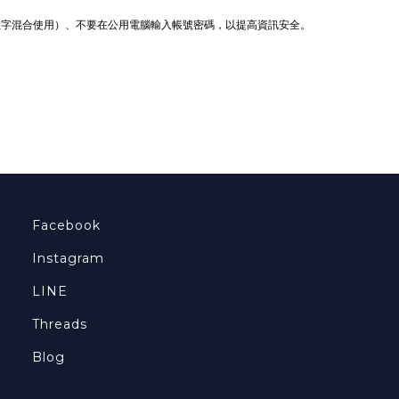
數字混合使用）、不要在公用電腦輸入帳號密碼，以提高資訊安全。
Facebook
Instagram
LINE
Threads
Blog