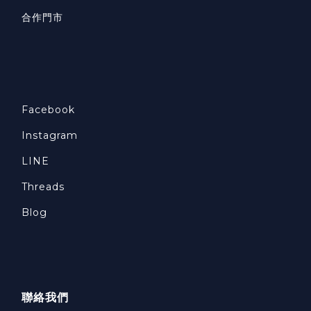
合作門市
Facebook
Instagram
LINE
Threads
Blog
聯絡我們