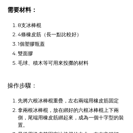
需要材料：
8支冰棒棍
4條橡皮筋（長一點比較好）
1個塑膠瓶蓋
雙面膠
毛球、積木等可用來投擲的材料
操作步驟：
先將六根冰棒棍重疊，左右兩端用橡皮筋固定
拿兩根冰棒棍，放在綁好的六根冰棒棍上下兩
側，尾端用橡皮筋綁起來，成為一個十字型的裝
置。