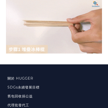
關於 HUGGER
SDGs永續發展目標
舊包回收捐公益
代理批發代工