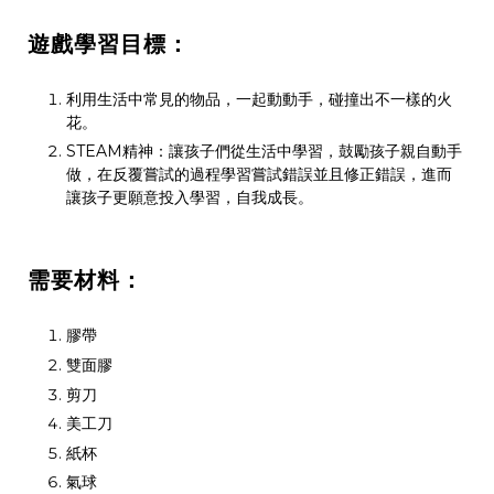
遊戲學習目標：
利用生活中常見的物品，一起動動手，碰撞出不一樣的火
花。
STEAM精神：讓孩子們從生活中學習，鼓勵孩子親自動手
做，在反覆嘗試的過程學習嘗試錯誤並且修正錯誤，進而
讓孩子更願意投入學習，自我成長。
需要材料：
膠帶
雙面膠
剪刀
美工刀
紙杯
氣球