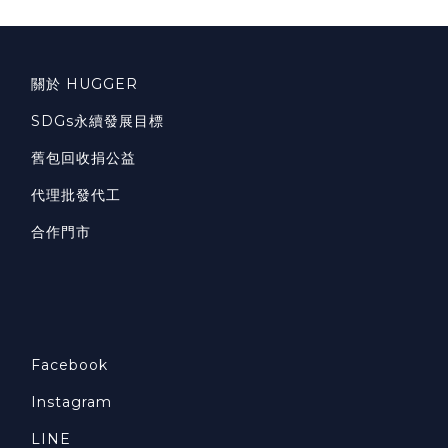
關於 HUGGER
SDGs永續發展目標
舊包回收捐公益
代理批發代工
合作門市
Facebook
Instagram
LINE