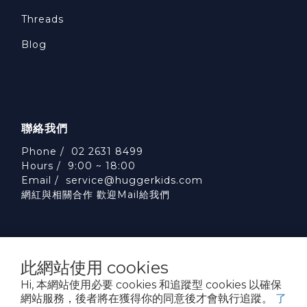
Threads
Blog
聯絡我們
Phone / 02 2631 8499
Hours / 9:00 ~ 18:00
Email /
service@huggerkids.com
網紅與相關合作 歡迎Mail給我們
此網站使用 cookies
Hi, 本網站使用必要 cookies 和追蹤型 cookies 以確保
威斯邁國際有限公司 統一編號:53563252
網站服務，後者將在獲得你的同意後才會執行追蹤。
了
台北市內湖區民權東路六段310號5樓